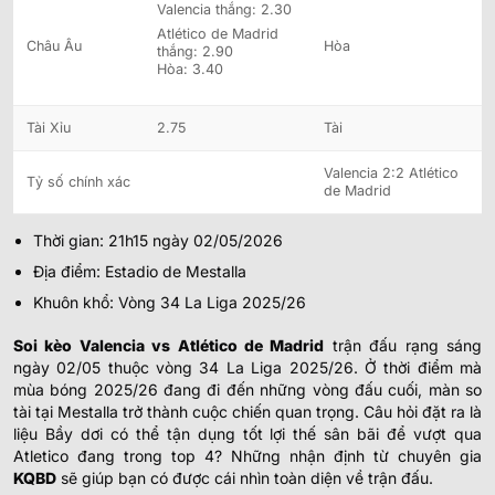
Valencia thắng: 2.30
Atlético de Madrid
Châu Âu
Hòa
thắng: 2.90
Hòa: 3.40
Tài Xỉu
2.75
Tài
Valencia 2:2 Atlético
Tỷ số chính xác
de Madrid
Thời gian: 21h15 ngày 02/05/2026
Địa điểm: Estadio de Mestalla
Khuôn khổ: Vòng 34 La Liga 2025/26
Soi kèo Valencia vs Atlético de Madrid
trận đấu rạng sáng
ngày 02/05 thuộc vòng 34 La Liga 2025/26. Ở thời điểm mà
mùa bóng 2025/26 đang đi đến những vòng đấu cuối, màn so
tài tại Mestalla trở thành cuộc chiến quan trọng. Câu hỏi đặt ra là
liệu Bầy dơi có thể tận dụng tốt lợi thế sân bãi để vượt qua
Atletico đang trong top 4? Những nhận định từ chuyên gia
KQBD
sẽ giúp bạn có được cái nhìn toàn diện về trận đấu.