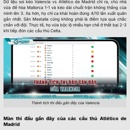
Dữ liệu soi kèo Valencia vs Atlético de Madrid chỉ ra, chủ nhà
vừa để hòa Mallorca 1-1 và kéo dài chuỗi trận không thắng của
mình lên 3. Xa hơn, họ chỉ ca khải hoàn đúng 4/10 lần xuất quân
gần nhất. Sân Mestalla cũng không phải là điểm tựa quá chắc
chắn với đội. Thực tế, họ vừa bộc lộ nhiều hạn chế ở thất bại 2-3
khi tiếp đón các cầu thủ Celta.
Thành tích thi đấu gần đây của Valencia
Màn thi đấu gần đây của các cầu thủ Atlético de
Madrid