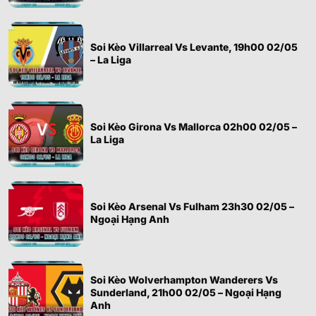
Soi Kèo Villarreal Vs Levante, 19h00 02/05
– La Liga
Soi Kèo Girona Vs Mallorca 02h00 02/05 –
La Liga
Soi Kèo Arsenal Vs Fulham 23h30 02/05 –
Ngoại Hạng Anh
Soi Kèo Wolverhampton Wanderers Vs
Sunderland, 21h00 02/05 – Ngoại Hạng
Anh