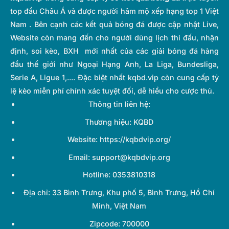
top đầu Châu Á và được người hâm mộ xếp hạng top 1 Việt
Nam . Bên cạnh các kết quả bóng đá được cập nhật Live,
Website còn mang đến cho người dùng lịch thi đấu, nhận
định, soi kèo, BXH mới nhất của các giải bóng đá hàng
đầu thế giới như Ngoại Hạng Anh, La Liga, Bundesliga,
Serie A, Ligue 1,.... Đặc biệt nhất kqbd.vip còn cung cấp tỷ
lệ kèo miễn phí chính xác tuyệt đối, dễ hiểu cho cược thủ.
Thông tin liên hệ:
Thương hiệu: KQBD
Website: https://kqbdvip.org/
Email:
support@kqbdvip.org
Hotline: 0353810318
Địa chỉ: 33 Bình Trưng, Khu phố 5, Bình Trưng, Hồ Chí
Minh, Việt Nam
Zipcode: 700000