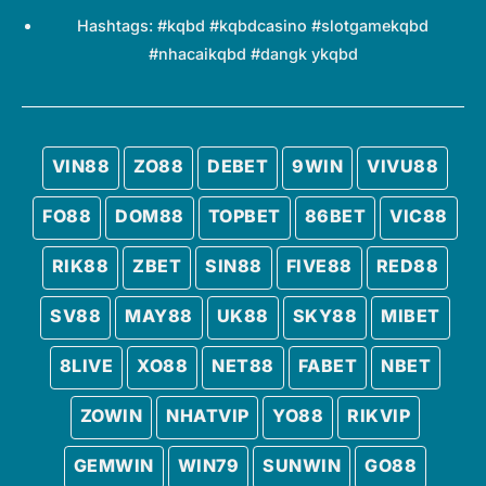
Hashtags: #kqbd #kqbdcasino #slotgamekqbd
#nhacaikqbd #dangk ykqbd
VIN88
ZO88
DEBET
9WIN
VIVU88
FO88
DOM88
TOPBET
86BET
VIC88
RIK88
ZBET
SIN88
FIVE88
RED88
SV88
MAY88
UK88
SKY88
MIBET
8LIVE
XO88
NET88
FABET
NBET
ZOWIN
NHATVIP
YO88
RIKVIP
GEMWIN
WIN79
SUNWIN
GO88