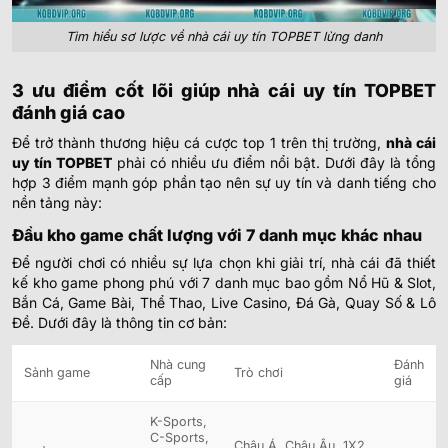
Tìm hiểu sơ lược về nhà cái uy tín TOPBET lừng danh
3 ưu điểm cốt lõi giúp nhà cái uy tín TOPBET
đánh giá cao
Để trở thành thương hiệu cá cược top 1 trên thị trường,
nhà cái
uy tín TOPBET
phải có nhiều ưu điểm nổi bật. Dưới đây là tổng
hợp 3 điểm mạnh góp phần tạo nên sự uy tín và danh tiếng cho
nền tảng này:
Đầu kho game chất lượng với 7 danh mục khác nhau
Để người chơi có nhiều sự lựa chọn khi giải trí, nhà cái đã thiết
kế kho game phong phú với 7 danh mục bao gồm Nổ Hũ & Slot,
Bắn Cá, Game Bài, Thể Thao, Live Casino, Đá Gà, Quay Số & Lô
Đề. Dưới đây là thông tin cơ bản:
Nhà cung
Đánh
Sảnh game
Trò chơi
cấp
giá
K-Sports,
C-Sports,
Châu Á, Châu Âu, 1X2,