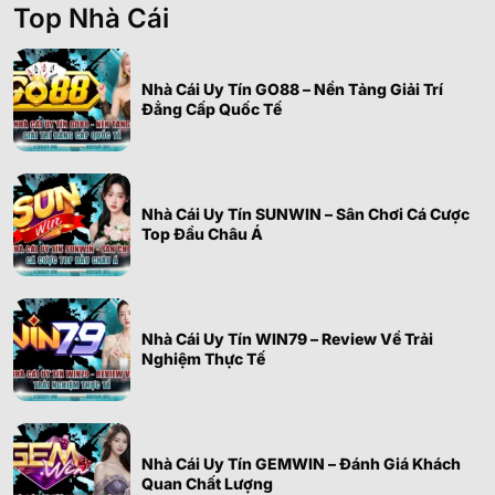
Top Nhà Cái
Nhà Cái Uy Tín GO88 – Nền Tảng Giải Trí
Đẳng Cấp Quốc Tế
Nhà Cái Uy Tín SUNWIN – Sân Chơi Cá Cược
Top Đầu Châu Á
Nhà Cái Uy Tín WIN79 – Review Về Trải
Nghiệm Thực Tế
Nhà Cái Uy Tín GEMWIN – Đánh Giá Khách
Quan Chất Lượng