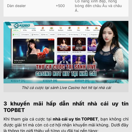
Cô nàng xinh đẹp, nóng
Dàn dealer
+500
bỏng đến châu Âu và châu
Á.
Thử cá cược tại sảnh Live Casino hot hit tại nhà cái
3 khuyến mãi hấp dẫn nhất nhà cái uy tín
TOPBET
Khi tham gia cá cược tại
nhà cái uy tín TOPBET
, bạn không chỉ
được giải trí mà còn có cơ hội nhận khuyến mãi khủng. Dưới đây
là thông tin giới thiệu về từng ưu đãi tại nền tảng: