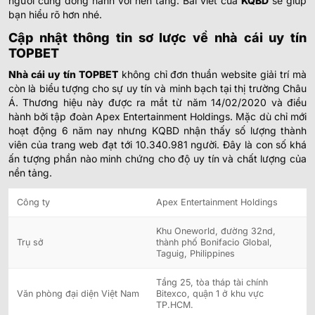
người cùng đồng hành với nền tảng. Bài viết của
KQBD
sẽ giúp
bạn hiểu rõ hơn nhé.
Cập nhật thông tin sơ lược về nhà cái uy tín
TOPBET
Nhà cái uy tín TOPBET
không chỉ đơn thuần website giải trí mà
còn là biểu tượng cho sự uy tín và minh bạch tại thị trường Châu
Á. Thương hiệu này được ra mắt từ năm 14/02/2020 và điều
hành bởi tập đoàn Apex Entertainment Holdings. Mặc dù chỉ mới
hoạt động 6 năm nay nhưng KQBD nhận thấy số lượng thành
viên của trang web đạt tới 10.340.981 người. Đây là con số khá
ấn tượng phần nào minh chứng cho độ uy tín và chất lượng của
nền tảng.
Công ty
Apex Entertainment Holdings
Khu Oneworld, đường 32nd,
Trụ sở
thành phố Bonifacio Global,
Taguig, Philippines
Tầng 25, tòa tháp tài chính
Văn phòng đại diện Việt Nam
Bitexco, quận 1 ở khu vực
TP.HCM.