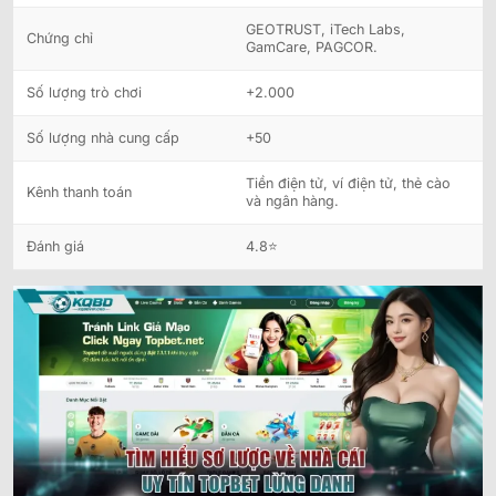
GEOTRUST, iTech Labs,
Chứng chỉ
GamCare, PAGCOR.
Số lượng trò chơi
+2.000
Số lượng nhà cung cấp
+50
Tiền điện tử, ví điện tử, thẻ cào
Kênh thanh toán
và ngân hàng.
Đánh giá
4.8⭐