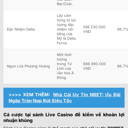
Bar/Club.
Lấy cảm
hứng từ lực
lượng đặc
558.230.000
Đặc Nhiệm Delta
nhiệm nổi
96.7
VND
tiếng của
Mỹ là Delta
Force.
Một hình
tượng
trong Tứ
686.990.000
Ngọn Lửa Phượng Hoàng
96.7
Linh của
VND
văn hóa Á
Đông.
>>>> XEM THÊM:
Nhà Cái Uy Tín NBET: Ưu Đãi
Ngập Tràn Nạp Rút Siêu Tốc
Cá cược tại sảnh Live Casino để kiếm về khoản lợi
nhuận khủng