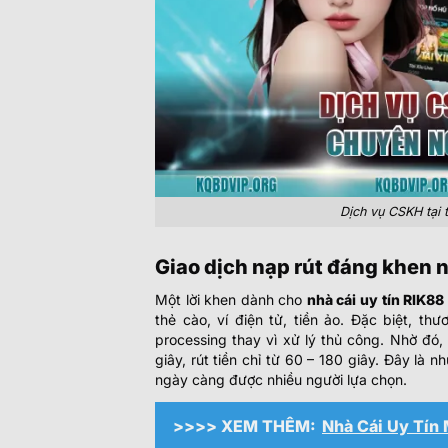
Dịch vụ CSKH tại 
Giao dịch nạp rút đáng khen 
Một lời khen dành cho
nhà cái uy tín RIK88
thẻ cào, ví điện tử, tiền ảo. Đặc biệt, t
processing thay vì xử lý thủ công. Nhờ đó, 
giây, rút tiền chỉ từ 60 – 180 giây. Đây là
ngày càng được nhiều người lựa chọn.
>>>> XEM THÊM:
Nhà Cái Uy Tín