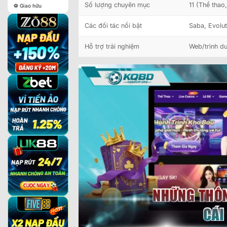
Số lượng chuyên mục
11 (Thể thao
⚽️️️ Giao hữu
Các đối tác nổi bật
Saba, Evolut
Hỗ trợ trải nghiệm
Web/trình du