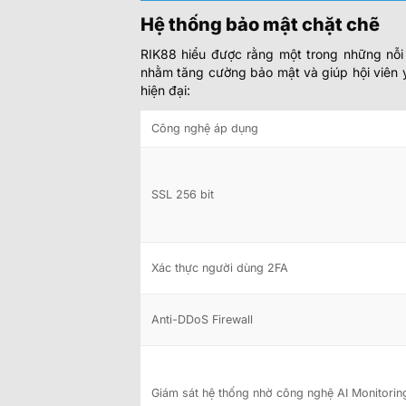
Hệ thống bảo mật chặt chẽ
RIK88 hiểu được rằng một trong những nỗi lo
nhằm tăng cường bảo mật và giúp hội viên 
hiện đại:
Công nghệ áp dụng
SSL 256 bit
Xác thực người dùng 2FA
Anti-DDoS Firewall
Giám sát hệ thống nhờ công nghệ AI Monitorin