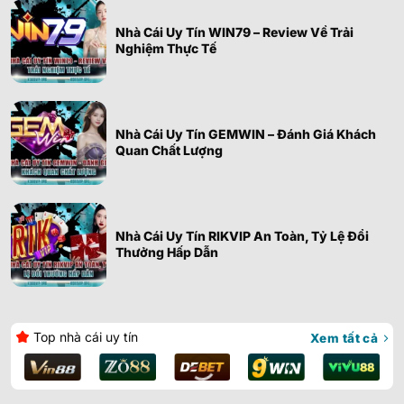
Nhà Cái Uy Tín WIN79 – Review Về Trải
Nghiệm Thực Tế
Nhà Cái Uy Tín GEMWIN – Đánh Giá Khách
Quan Chất Lượng
Nhà Cái Uy Tín RIKVIP An Toàn, Tỷ Lệ Đổi
Thưởng Hấp Dẫn
Top nhà cái uy tín
Xem tất cả