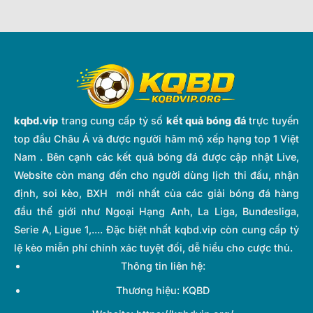
kqbd.vip
trang cung cấp tỷ số
kết quả bóng đá
trực tuyến
top đầu Châu Á và được người hâm mộ xếp hạng top 1 Việt
Nam . Bên cạnh các kết quả bóng đá được cập nhật Live,
Website còn mang đến cho người dùng lịch thi đấu, nhận
định, soi kèo, BXH mới nhất của các giải bóng đá hàng
đầu thế giới như Ngoại Hạng Anh, La Liga, Bundesliga,
Serie A, Ligue 1,.... Đặc biệt nhất kqbd.vip còn cung cấp tỷ
lệ kèo miễn phí chính xác tuyệt đối, dễ hiểu cho cược thủ.
Thông tin liên hệ:
Thương hiệu: KQBD