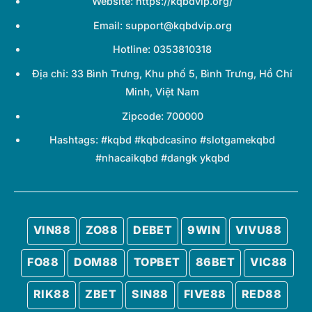
Website: https://kqbdvip.org/
Email:
support@kqbdvip.org
Hotline: 0353810318
Địa chỉ: 33 Bình Trưng, Khu phố 5, Bình Trưng, Hồ Chí
Minh, Việt Nam
Zipcode: 700000
Hashtags: #kqbd #kqbdcasino #slotgamekqbd
#nhacaikqbd #dangk ykqbd
VIN88
ZO88
DEBET
9WIN
VIVU88
FO88
DOM88
TOPBET
86BET
VIC88
RIK88
ZBET
SIN88
FIVE88
RED88