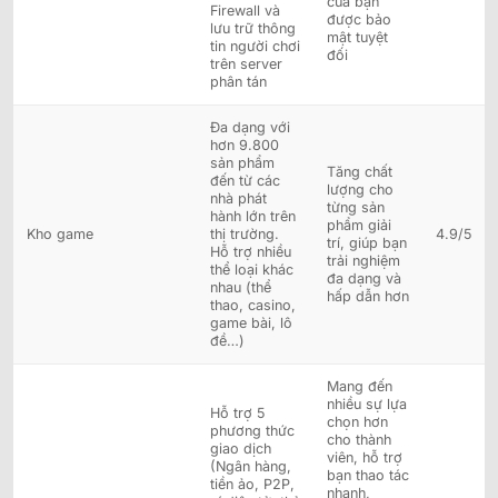
của bạn
Firewall và
được bảo
lưu trữ thông
mật tuyệt
tin người chơi
đối
trên server
phân tán
Đa dạng với
hơn 9.800
sản phẩm
Tăng chất
đến từ các
lượng cho
nhà phát
từng sản
hành lớn trên
phẩm giải
Kho game
thị trường.
4.9/5
trí, giúp bạn
Hỗ trợ nhiều
trải nghiệm
thể loại khác
đa dạng và
nhau (thể
hấp dẫn hơn
thao, casino,
game bài, lô
đề…)
Mang đến
nhiều sự lựa
Hỗ trợ 5
chọn hơn
phương thức
cho thành
giao dịch
viên, hỗ trợ
(Ngân hàng,
bạn thao tác
tiền ảo, P2P,
nhanh,