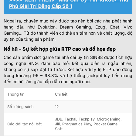
Phủ Giải Trí Đẳng Cấp Số 1
Ngoài ra, chuyên mục này được tạo nên bởi các nhà phát hành
hàng đầu như Evolution, Dream Gaming, Ezugi, Ebet, Vivo
Gaming… Từ đó thành viên có thể an tâm hơn về chất lượng, độ
uy tín của từng sản phẩm.
Nổ hũ – Sự kết hợp giữa RTP cao và đồ họa đẹp
Các sản phẩm slot game tại nhà cái uy tín SIN88 được tích hợp
công nghệ RNG, đảm bảo mỗi kết quả diễn ra ngẫu nhiên,
không có sự sắp đặt từ trước. Kết hợp với tỷ lệ RTP dao động
trong khoảng 96 – 98.8% và hệ thống jackpot lũy tiến mang
đến cơ hội làm giàu hấp dẫn cho người chơi.
Thông tin
Chi tiết
Số lượng sảnh
12
JDB, Fachai, Techplay, Microgaming,
Các đối tác nổi bật
Jili, Pragmatics Play, Pocket Game
Soft…