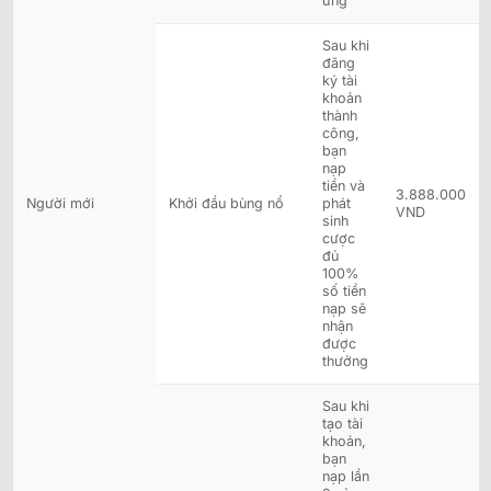
ứng
Sau khi
đăng
ký tài
khoản
thành
công,
bạn
nạp
tiền và
3.888.000
Người mới
Khởi đầu bùng nổ
phát
VND
sinh
cược
đủ
100%
số tiền
nạp sẽ
nhận
được
thưởng
Sau khi
tạo tài
khoản,
bạn
nạp lần