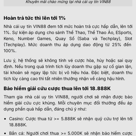
Khuyến mãi chào mừng tại nhà cái uy tín VIN88
Hoàn trả tức thì lên tới 1%
Nhà cái uy tín VIN88 đem tới mức hoàn trả cực hấp dẫn, lên tới
1%. Sự kiện áp dụng cho sảnh Thể Thao, Thể Thao Ảo, ESports,
Keno, Number Games, Quay Số (Saba và Techplay), Slot
(Techplay). Mức doanh thu áp dụng dao động từ 25% đến
100%.
Lưu ý, hệ thống sẽ không tính vé cược hòa, hủy hoặc sai quy
định. Nếu trong quá trình tích lũy doanh thu gặp sự cố gian lận,
tài khoản sẽ ngay lập tức bị vô hiệu hóa. Đặc biệt, doanh thu
tích lũy càng cao thì tất nhiên thưởng nhận về càng hậu hĩnh.
Bảo hiểm giải cứu cược thua lên tới 18.888K
Tham gia nhà cái uy tín VIN88, người chơi sẽ nhận được bảo
hiểm giải cứu cực khủng. Mỗi chuyên mục đổi thưởng đều áp
dụng phần quà hấp dẫn, đáng chú ý như:
Casino: Cược thua từ >= 5.888K sẽ nhận quỹ cứu trợ lên tới
18.888K.
Bắn cá: Người chơi thua >= 5.000K sẽ nhận bảo hiểm cược