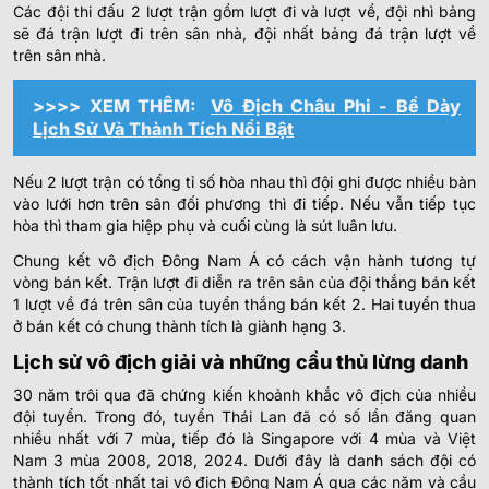
Các đội thi đấu 2 lượt trận gồm lượt đi và lượt về, đội nhì bảng
sẽ đá trận lượt đi trên sân nhà, đội nhất bảng đá trận lượt về
trên sân nhà.
>>>> XEM THÊM:
Vô Địch Châu Phi - Bề Dày
Lịch Sử Và Thành Tích Nổi Bật
Nếu 2 lượt trận có tổng tỉ số hòa nhau thì đội ghi được nhiều bàn
vào lưới hơn trên sân đối phương thì đi tiếp. Nếu vẫn tiếp tục
hòa thì tham gia hiệp phụ và cuối cùng là sút luân lưu.
Chung kết vô địch Đông Nam Á có cách vận hành tương tự
vòng bán kết. Trận lượt đi diễn ra trên sân của đội thắng bán kết
1 lượt về đá trên sân của tuyển thắng bán kết 2. Hai tuyển thua
ở bán kết có chung thành tích là giành hạng 3.
Lịch sử vô địch giải và những cầu thủ lừng danh
30 năm trôi qua đã chứng kiến khoảnh khắc vô địch của nhiều
đội tuyển. Trong đó, tuyển Thái Lan đã có số lần đăng quan
nhiều nhất với 7 mùa, tiếp đó là Singapore với 4 mùa và Việt
Nam 3 mùa 2008, 2018, 2024. Dưới đây là danh sách đội có
thành tích tốt nhất tại vô địch Đông Nam Á qua các năm và cầu