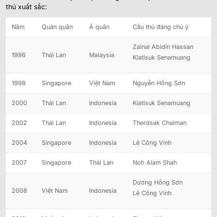
thủ xuất sắc:
Năm
Quán quân
Á quân
Cầu thủ đáng chú ý
Zainal Abidin Hassan
1996
Thái Lan
Malaysia
Kiatisuk Senamuang
1998
Singapore
Việt Nam
Nguyễn Hồng Sơn
2000
Thái Lan
Indonesia
Kiatisuk Senamuang
2002
Thái Lan
Indonesia
Therdsak Chaiman
2004
Singapore
Indonesia
Lê Công Vinh
2007
Singapore
Thái Lan
Noh Alam Shah
Dương Hồng Sơn
2008
Việt Nam
Indonesia
Lê Công Vinh