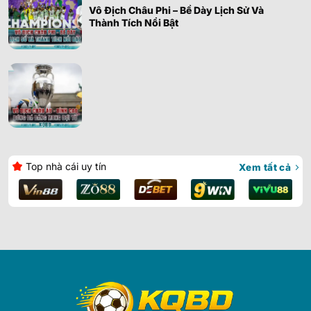
Vô Địch Châu Phi – Bề Dày Lịch Sử Và
Thành Tích Nổi Bật
Top nhà cái uy tín
Xem tất cả