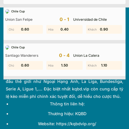
Chile Cup
0-1
Union San Felipe
Universidad de Chile
0.90
0.60
0.60
0.40
0.90
0.70
kqbd.vip
trang cung cấp tỷ số
kết quả bóng đá
trực tuyến
Chile Cup
top đầu Châu Á và được người hâm mộ xếp hạng top 1 Việt
0-4
Santiago Wanderers
Union La Calera
Nam . Bên cạnh các kết quả bóng đá được cập nhật Live,
0.40
0.60
1.40
1.50
2.00
1.10
Website còn mang đến cho người dùng lịch thi đấu, nhận
định, soi kèo, BXH mới nhất của các giải bóng đá hàng
đầu thế giới như Ngoại Hạng Anh, La Liga, Bundesliga,
Serie A, Ligue 1,.... Đặc biệt nhất kqbd.vip còn cung cấp tỷ
lệ kèo miễn phí chính xác tuyệt đối, dễ hiểu cho cược thủ.
Thông tin liên hệ:
Thương hiệu: KQBD
Website: https://kqbdvip.org/