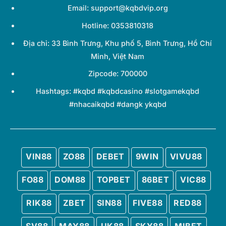
Email:
support@kqbdvip.org
Hotline: 0353810318
Địa chỉ: 33 Bình Trưng, Khu phố 5, Bình Trưng, Hồ Chí
Minh, Việt Nam
Zipcode: 700000
Hashtags: #kqbd #kqbdcasino #slotgamekqbd
#nhacaikqbd #dangk ykqbd
VIN88
ZO88
DEBET
9WIN
VIVU88
FO88
DOM88
TOPBET
86BET
VIC88
RIK88
ZBET
SIN88
FIVE88
RED88
SV88
MAY88
UK88
SKY88
MIBET