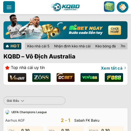
Bỏ
qua
nội
dung
🔥
HOT
Kèo nhà cái 5
Nhận định kèo nhà cái
Kèo bóng đá
7m
KQBD – Vô Địch Australia
Top nhà cái uy tín
Xem tất cả
Giải Đấu
UEFA Champions League
2-1
Aarhus AGF
Sabah FK Baku
0.30
1.70
0.20
1.40
0.30
1.90