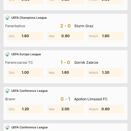
UEFA Champions League
2-0
Fenerbahce
Sturm Graz
0.30
1.80
0.90
1.40
0.80
1.80
UEFA Europa League
1-0
Ferencvarosi TC
Gornik Zabrze
1.00
1.20
1.90
1.60
1.30
1.50
UEFA Conference League
0-1
Brann
Apollon Limassol FC
1.90
1.20
0.60
2.00
0.60
1.80
UEFA Conference League