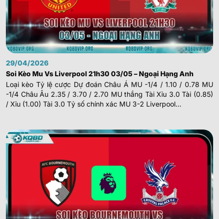
29/04/2026
Soi Kèo Mu Vs Liverpool 21h30 03/05 – Ngoại Hạng Anh
Loại kèo Tỷ lệ cược Dự đoán Châu Á MU -1/4 / 1.10 / 0.78 MU
-1/4 Châu Âu 2.35 / 3.70 / 2.70 MU thắng Tài Xỉu 3.0 Tài (0.85)
/ Xỉu (1.00) Tài 3.0 Tỷ số chính xác MU 3-2 Liverpool...