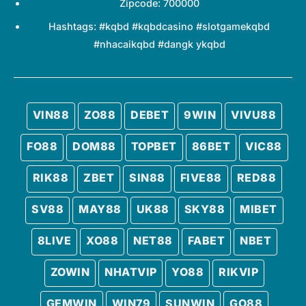
Zipcode: 700000
Hashtags: #kqbd #kqbdcasino #slotgamekqbd
#nhacaikqbd #dangk ykqbd
VIN88
ZO88
DEBET
9WIN
VIVU88
FO88
DOM88
TOPBET
86BET
VIC88
RIK88
ZBET
SIN88
FIVE88
RED88
SV88
MAY88
UK88
SKY88
MIBET
8LIVE
XO88
NET88
FABET
NBET
ZOWIN
NHATVIP
YO88
RIKVIP
GEMWIN
WIN79
SUNWIN
GO88