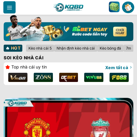
Bỏ
qua
nội
dung
🔥
HOT
Kèo nhà cái 5
Nhận định kèo nhà cái
Kèo bóng đá
7m
SOI KÈO NHÀ CÁI
Top nhà cái uy tín
Xem tất cả